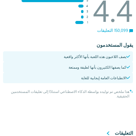
4.4
5
4
3
2
1
150,099 التعليقات
يقول المستخدمون
يصف اللاعبون هذه اللعبة بأنها الأكثر واقعية
كما يصفها الكثيرون بأنها لطيفة وممتعة
الانطباعات العامة إيجابية للغاية
هذا ملخص تم توليده بواسطة الذكاء الاصطناعي استنادًا إلى تعليقات المستخدمين
الحقيقية.
التعليقات