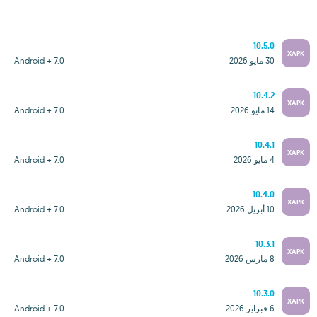
10.5.0
XAPK
30 مايو 2026
Android + 7.0
10.4.2
XAPK
14 مايو 2026
Android + 7.0
10.4.1
XAPK
4 مايو 2026
Android + 7.0
10.4.0
XAPK
10 أبريل 2026
Android + 7.0
10.3.1
XAPK
8 مارس 2026
Android + 7.0
10.3.0
XAPK
6 فبراير 2026
Android + 7.0