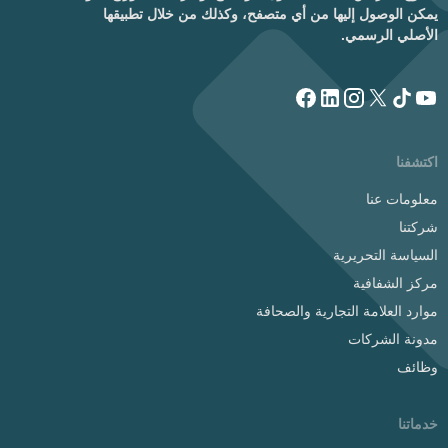
يمكن الوصول إليها من أي متصفح، وكذلك من خلال تطبيقها
الأصلي الرسمي.
اكتشفنا
معلومات عنا
شركتنا
السياسة التحريرية
مركز الشفافية
موارد العلامة التجارية والصحافة
مدونة الشركات
وظائف
خدماتنا