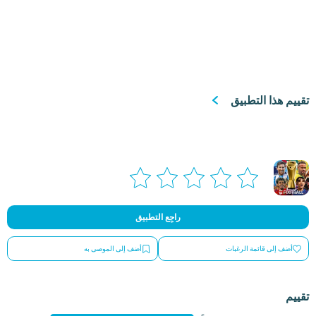
تقييم هذا التطبيق
راجِع التطبيق
أضف إلى قائمة الرغبات
أضف إلى الموصى به
تقييم